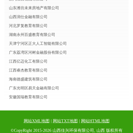
山东潍坊未来房地产有限公司
山西润仕金融有限公司
河北罗复教育有限公司
湖南永州百盛教育有限公司
天津宁河区正大人工智能有限公司
广东荔湾区河树金融股份有限公司
江西亿迈化工有限公司
江西睿杰教育有限公司
海南德盛建筑有限公司
广东光明区易天金融有限公司
安徽国瑞教育有限公司
网站XML地图
|
网站TXT地图
|
网站HTML地图
©CopyRight 2015-2026 山西佳兴环保有限公司, 山西 版权所有