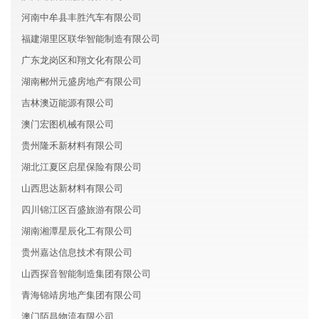
河南中牟县丰胜汽车有限公司
福建湖里区联华智能制造有限公司
广东龙岗区和翔文化有限公司
湖南郴州元盛房地产有限公司
吉林澳迈能源有限公司
澳门宏图机械有限公司
贵州隆禾新材料有限公司
湖北江夏区启星保险有限公司
山西思达新材料有限公司
四川锦江区百盛旅游有限公司
湖南湘潭星辰化工有限公司
贵州嘉达信息技术有限公司
山西探音智能制造集团有限公司
青海锦靖房地产集团有限公司
澳门陌昌物流有限公司