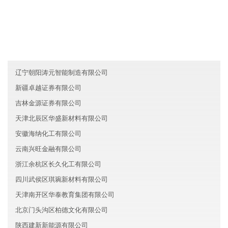
友情链接
安徽裕盛新能源有限公司
广东盐田区立达化工有限公司
河北耀铭房地产有限公司
辽宁朝阳涛元智能制造有限公司
新疆卓越证券有限公司
吉林金源证券有限公司
天津北辰区华盛新材料有限公司
安徽海纳化工有限公司
云南兴旺金融有限公司
浙江余杭区长久化工有限公司
四川武侯区琪琬新材料有限公司
天津南开区华泰教育集团有限公司
北京门头沟区柏德文化有限公司
陕西建新新能源有限公司